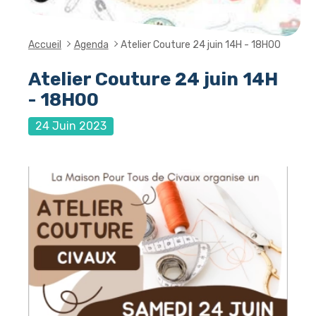
Accueil
Agenda
Atelier Couture 24 juin 14H - 18H00
Atelier Couture 24 juin 14H
- 18H00
24 Juin 2023