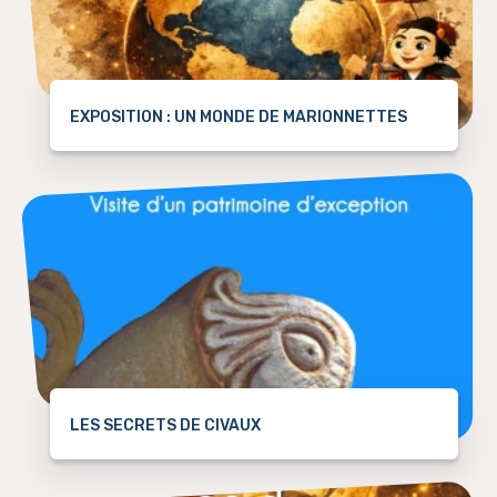
EXPOSITION : UN MONDE DE MARIONNETTES
LES SECRETS DE CIVAUX