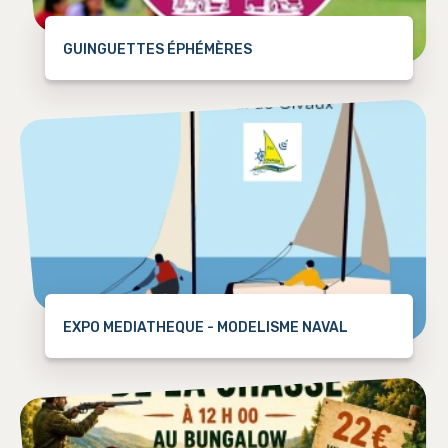
GUINGUETTES ÉPHÉMÈRES
EXPO MEDIATHEQUE - MODELISME NAVAL