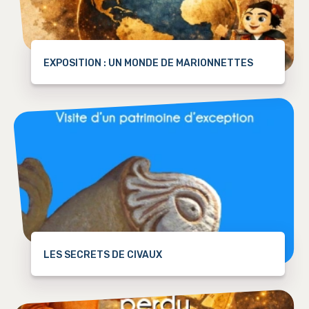
EXPOSITION : UN MONDE DE MARIONNETTES
LES SECRETS DE CIVAUX