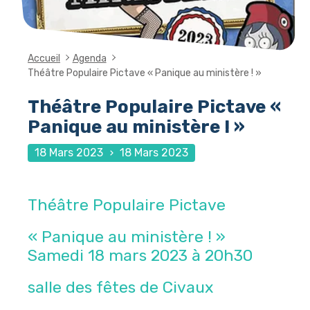
Accueil
Agenda
Théâtre Populaire Pictave « Panique au ministère ! »
Théâtre Populaire Pictave «
Panique au ministère ! »
18 Mars 2023
18 Mars 2023
Théâtre Populaire Pictave
« Panique au ministère ! »
Samedi 18 mars 2023 à 20h30
salle des fêtes de Civaux