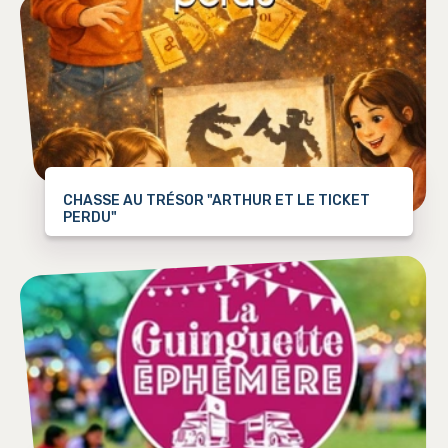
CHASSE AU TRÉSOR "ARTHUR ET LE TICKET
PERDU"