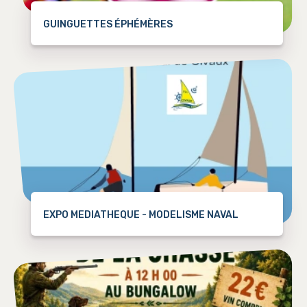
GUINGUETTES ÉPHÉMÈRES
EXPO MEDIATHEQUE - MODELISME NAVAL