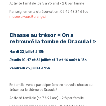
Activité familiale (de 5 à 95 ans) - 2 € par famille
Renseignements et réservation : 05 49 48 34 61 ou
musee.civaux@orange.fr
Chasse au trésor « On a
retrouvé la tombe de Dracula ! »
Mardi 22 juillet à 10h
Jeudis 10, 17 et 31 juillet et 7 et 14 août à 15h
Vendredi 25 juillet à 15h
En famille, venez participer à notre nouvelle chasse au
trésor sur le thème de Dracula !
Activité familiale (de 7 à 97 ans) - 2 € par famille