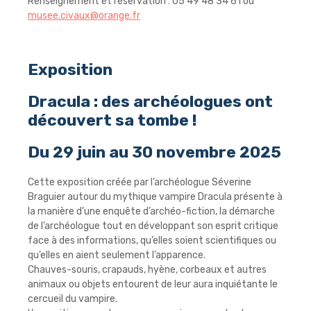
Renseignement et réservation : 05 49 48 34 61 ou
musee.civaux@orange.fr
Exposition
Dracula : des archéologues ont
découvert sa tombe !
Du 29 juin au 30 novembre 2025
Cette exposition créée par l’archéologue Séverine
Braguier autour du mythique vampire Dracula présente à
la manière d’une enquête d’archéo-fiction, la démarche
de l’archéologue tout en développant son esprit critique
face à des informations, qu’elles soient scientifiques ou
qu’elles en aient seulement l’apparence.
Chauves-souris, crapauds, hyène, corbeaux et autres
animaux ou objets entourent de leur aura inquiétante le
cercueil du vampire.