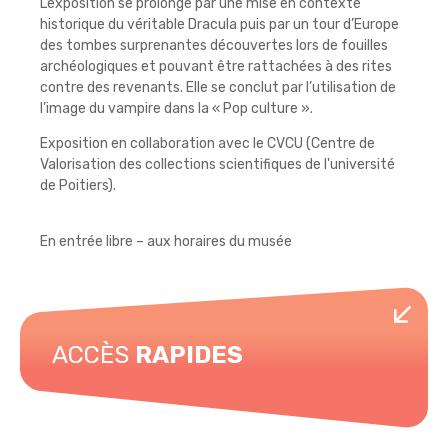
L’exposition se prolonge par une mise en contexte
historique du véritable Dracula puis par un tour d’Europe
des tombes surprenantes découvertes lors de fouilles
archéologiques et pouvant être rattachées à des rites
contre des revenants. Elle se conclut par l’utilisation de
l’image du vampire dans la « Pop culture ».
Exposition en collaboration avec le CVCU (Centre de
Valorisation des collections scientifiques de l'université
de Poitiers).
En entrée libre – aux horaires du musée
ACCÈS
RAPIDES
Horaires de piscine
Musée