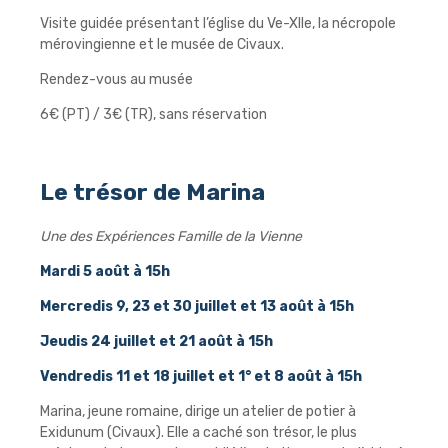
Visite guidée présentant l’église du Ve-XIIe, la nécropole
mérovingienne et le musée de Civaux.
Rendez-vous au musée
6€ (PT) / 3€ (TR), sans réservation
Le trésor de Marina
Une des Expériences Famille de la Vienne
Mardi 5 août à 15h
Mercredis 9, 23 et 30 juillet et 13 août à 15h
Jeudis 24 juillet et 21 août à 15h
Vendredis 11 et 18 juillet et 1° et 8 août à 15h
Marina, jeune romaine, dirige un atelier de potier à
Exidunum (Civaux). Elle a caché son trésor, le plus