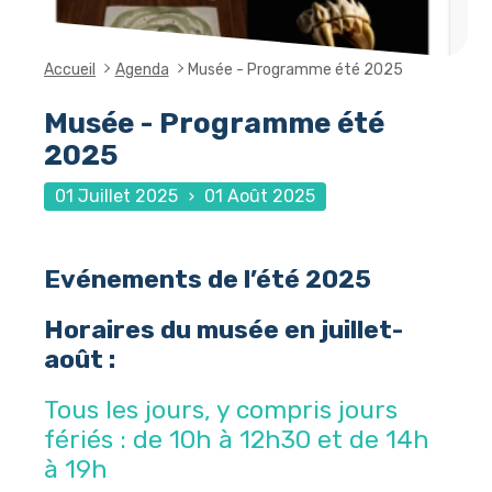
Accueil
Agenda
Musée - Programme été 2025
Musée - Programme été
2025
01 Juillet 2025
01 Août 2025
Evénements de l’été 2025
Horaires du musée en juillet-
août :
Tous les jours, y compris jours
fériés : de 10h à 12h30 et de 14h
à 19h