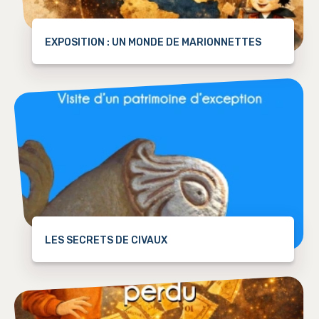
EXPOSITION : UN MONDE DE MARIONNETTES
LES SECRETS DE CIVAUX