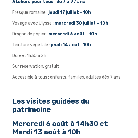
Ateliers pour tous : de 7 à 97 ans
Fresque romaine :
jeudi 17 juillet - 10h
Voyage avec Ulysse :
mercredi 30 juillet – 10h
Dragon de papier :
mercredi 6 août – 10h
Teinture végétale :
jeudi 14 août -10h
Durée : 1h30 à 2h
Sur réservation, gratuit
Accessible à tous : enfants, familles, adultes dès 7 ans
Les visites guidées du
patrimoine
Mercredi 6 août à 14h30 et
Mardi 13 août à 10h